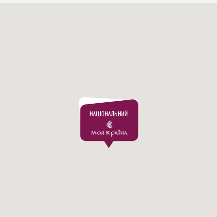
НАЦІОНАЛЬНИЙ