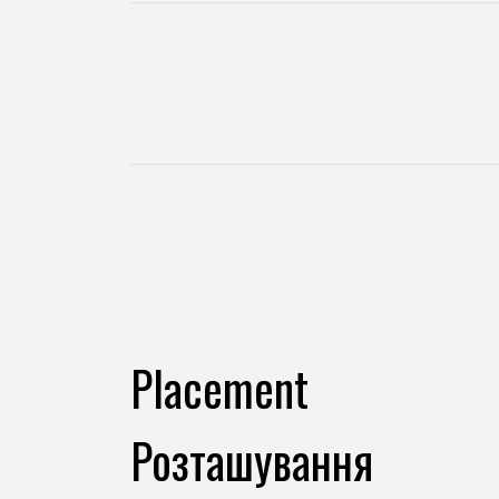
Placement
Розташування