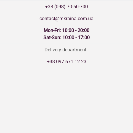
+38 (098) 70-50-700
contact@mkraina.com.ua
Mon-Fri: 10:00 - 20:00
Sat-Sun: 10:00 - 17:00
Delivery department:
+38 097 671 12 23