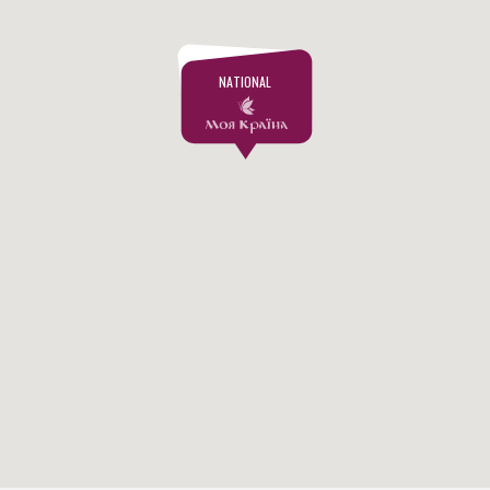
NATIONAL