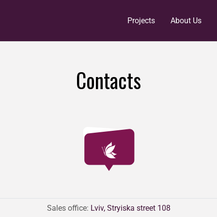
Projects
About Us
Contacts
Sales office:
Lviv, Stryiska street 108