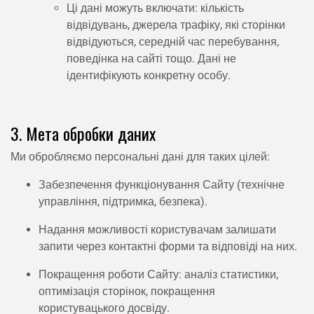
Ці дані можуть включати: кількість
відвідувань, джерела трафіку, які сторінки
відвідуються, середній час перебування,
поведінка на сайті тощо. Дані не
ідентифікують конкретну особу.
3. Мета обробки даних
Ми обробляємо персональні дані для таких цілей:
Забезпечення функціонування Сайту (технічне
управління, підтримка, безпека).
Надання можливості користувачам залишати
запити через контактні форми та відповіді на них.
Покращення роботи Сайту: аналіз статистики,
оптимізація сторінок, покращення
користувацького досвіду.