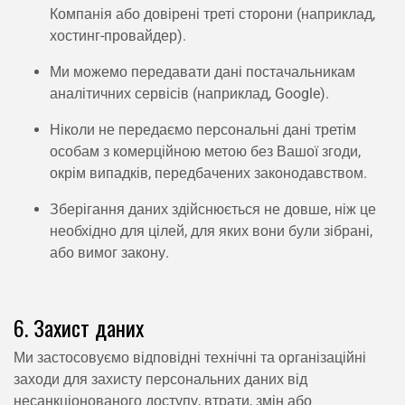
Компанія або довірені треті сторони (наприклад,
хостинг-провайдер).
Ми можемо передавати дані постачальникам
аналітичних сервісів (наприклад, Google).
Ніколи не передаємо персональні дані третім
особам з комерційною метою без Вашої згоди,
окрім випадків, передбачених законодавством.
Зберігання даних здійснюється не довше, ніж це
необхідно для цілей, для яких вони були зібрані,
або вимог закону.
6. Захист даних
Ми застосовуємо відповідні технічні та організаційні
заходи для захисту персональних даних від
несанкціонованого доступу, втрати, змін або