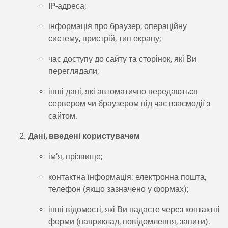
IP-адреса;
інформація про браузер, операційну
систему, пристрій, тип екрану;
час доступу до сайту та сторінок, які Ви
переглядали;
інші дані, які автоматично передаються
сервером чи браузером під час взаємодії з
сайтом.
Дані, введені користувачем
ім’я, прізвище;
контактна інформація: електронна пошта,
телефон (якщо зазначено у формах);
інші відомості, які Ви надаєте через контактні
форми (наприклад, повідомлення, запити).