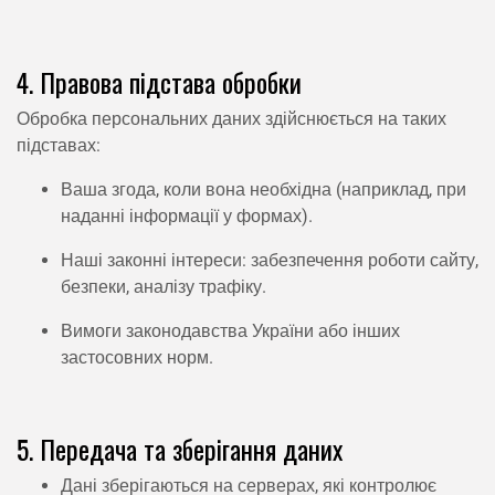
4. Правова підстава обробки
Обробка персональних даних здійснюється на таких
підставах:
Ваша згода, коли вона необхідна (наприклад, при
наданні інформації у формах).
Наші законні інтереси: забезпечення роботи сайту,
безпеки, аналізу трафіку.
Вимоги законодавства України або інших
застосовних норм.
5. Передача та зберігання даних
Дані зберігаються на серверах, які контролює