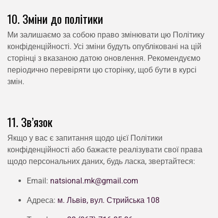
10. Зміни до політики
Ми залишаємо за собою право змінювати цю Політику
конфіденційності. Усі зміни будуть опубліковані на цій
сторінці з вказаною датою оновлення. Рекомендуємо
періодично перевіряти цю сторінку, щоб бути в курсі
змін.
11. Зв’язок
Якщо у вас є запитання щодо цієї Політики
конфіденційності або бажаєте реалізувати свої права
щодо персональних даних, будь ласка, звертайтеся:
Email:
natsional.mk@gmail.com
Адреса:
м. Львів, вул. Стрийська 108