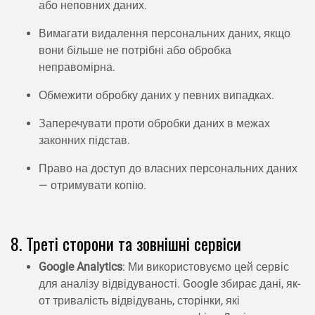
або неповних даних.
Вимагати видалення персональних даних, якщо
вони більше не потрібні або обробка
неправомірна.
Обмежити обробку даних у певних випадках.
Заперечувати проти обробки даних в межах
законних підстав.
Право на доступ до власних персональних даних
— отримувати копію.
8. Треті сторони та зовнішні сервіси
Google Analytics
: Ми використовуємо цей сервіс
для аналізу відвідуваності. Google збирає дані, як-
от тривалість відвідувань, сторінки, які