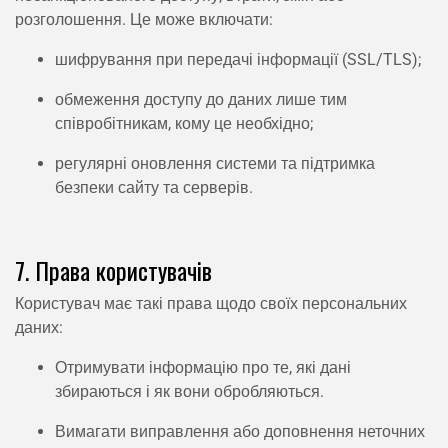
розголошення. Це може включати:
шифрування при передачі інформації (SSL/TLS);
обмеження доступу до даних лише тим
співробітникам, кому це необхідно;
регулярні оновлення системи та підтримка
безпеки сайту та серверів.
7. Права користувачів
Користувач має такі права щодо своїх персональних
даних:
Отримувати інформацію про те, які дані
збираються і як вони обробляються.
Вимагати виправлення або доповнення неточних