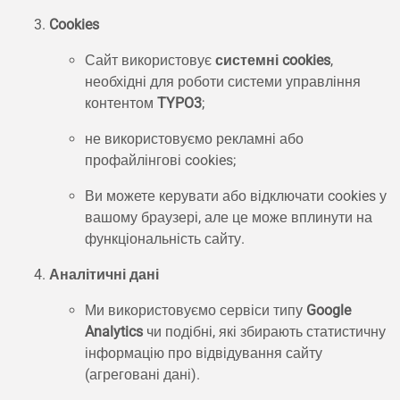
Cookies
Сайт використовує
системні cookies
,
необхідні для роботи системи управління
контентом
TYPO3
;
не використовуємо рекламні або
профайлінгові cookies;
Ви можете керувати або відключати cookies у
вашому браузері, але це може вплинути на
функціональність сайту.
Аналітичні дані
Ми використовуємо сервіси типу
Google
Analytics
чи подібні, які збирають статистичну
інформацію про відвідування сайту
(агреговані дані).